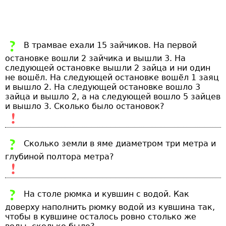
В трамвае ехали 15 зайчиков. На первой
остановке вошли 2 зайчика и вышли 3. На
следующей остановке вышли 2 зайца и ни один
не вошёл. На следующей остановке вошёл 1 заяц
и вышло 2. На следующей остановке вошло 3
зайца и вышло 2, а на следующей вошло 5 зайцев
и вышло 3. Сколько было остановок?
Сколько земли в яме диаметром три метра и
глубиной полтора метра?
На столе рюмка и кувшин с водой. Как
доверху наполнить рюмку водой из кувшина так,
чтобы в кувшине осталось ровно столько же