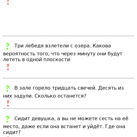
Три лебедя взлетели с озера. Какова
вероятность того, что через минуту они будут
лететь в одной плоскости
В зале горело тридцать свечей. Десять из
них задули. Сколько останется?
Сидит девушка, а вы не можете сесть на её
место, даже если она встанет и уйдёт. Где она
сидит?